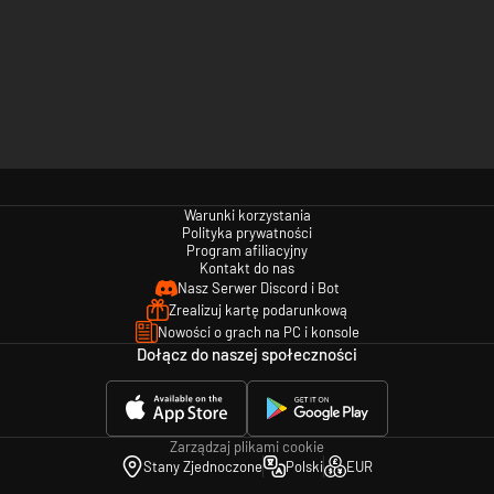
Warunki korzystania
Polityka prywatności
Program afiliacyjny
Kontakt do nas
Nasz Serwer Discord i Bot
Zrealizuj kartę podarunkową
Nowości o grach na PC i konsole
Dołącz do naszej społeczności
Zarządzaj plikami cookie
Stany Zjednoczone
Polski
EUR