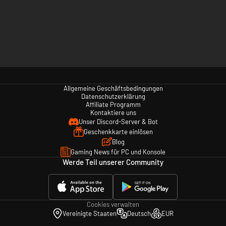
Allgemeine Geschäftsbedingungen
Datenschutzerklärung
Affiliate Programm
Kontaktiere uns
Unser Discord-Server & Bot
Geschenkkarte einlösen
Blog
Gaming News für PC und Konsole
Werde Teil unserer Community
Cookies verwalten
Vereinigte Staaten
Deutsch
EUR