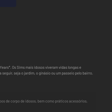
 Years*. Os Sims mais idosos viveram vidas longas e
seguir, seja o jardim, o ginásio ou um passeio pelo bairro.
pos de corpo de idosos, bem como práticos acessórios,