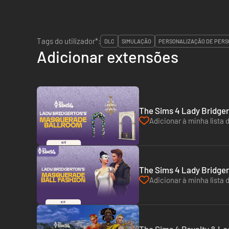
Tags do utilizador*:
DLC
SIMULAÇÃO
PERSONALIZAÇÃO DE PER
Adicionar extensões
The Sims 4 Lady Bridger
Adicionar à minha lista 
The Sims 4 Lady Bridger
Adicionar à minha lista 