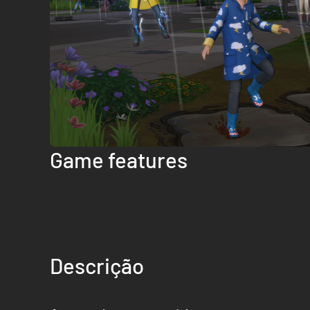
Game features
Descrição