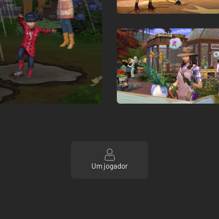
Um jogador