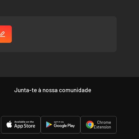
Junta-te à nossa comunidade
Chrome
Extension