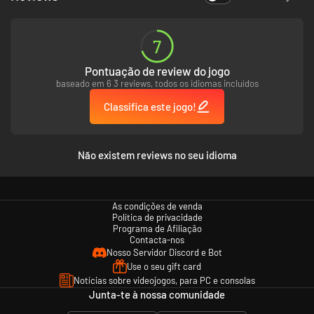
7
Pontuação de review do jogo
baseado em 6 3 reviews, todos os idiomas incluídos
Classifica este jogo!
Não existem reviews no seu idioma
As condições de venda
Política de privacidade
Programa de Afiliação
Contacta-nos
Nosso Servidor Discord e Bot
Use o seu gift card
Notícias sobre videojogos, para PC e consolas
Junta-te à nossa comunidade