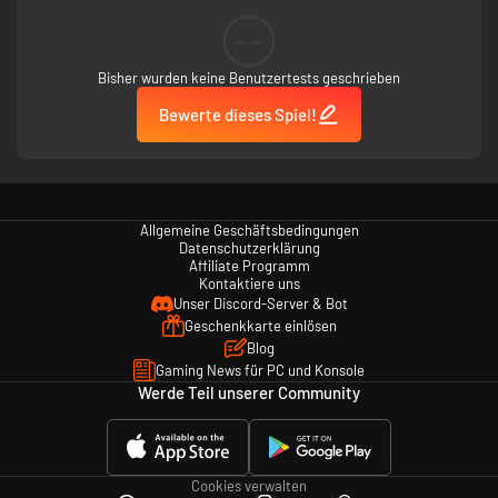
--
Bisher wurden keine Benutzertests geschrieben
Bewerte dieses Spiel!
Allgemeine Geschäftsbedingungen
Datenschutzerklärung
Affiliate Programm
Kontaktiere uns
Unser Discord-Server & Bot
Geschenkkarte einlösen
Blog
Gaming News für PC und Konsole
Werde Teil unserer Community
Cookies verwalten