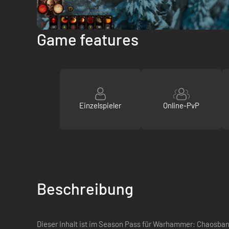
Game features
Einzelspieler
Online-PvP
Beschreibung
Dieser Inhalt ist im Season Pass für Warhammer: Chaosban