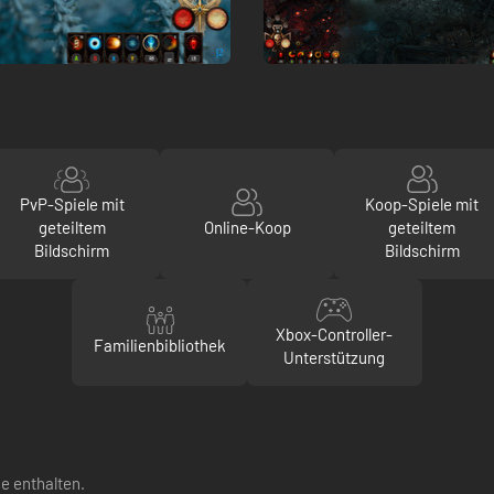
PvP-Spiele mit
Koop-Spiele mit
geteiltem
Online-Koop
geteiltem
Bildschirm
Bildschirm
Xbox-Controller-
Familienbibliothek
Unterstützung
e enthalten.