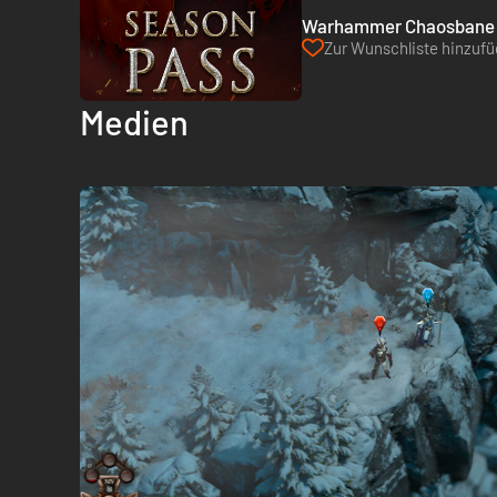
Warhammer Chaosbane S
Zur Wunschliste hinzuf
Medien