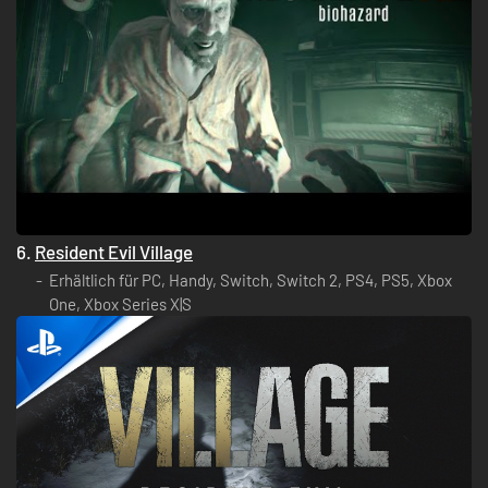
6.
Resident Evil Village
Erhältlich für PC, Handy, Switch, Switch 2, PS4, PS5, Xbox
One, Xbox Series X|S