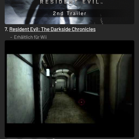
7.
Resident Evil: The Darkside Chronicles
Erhältlich für Wii