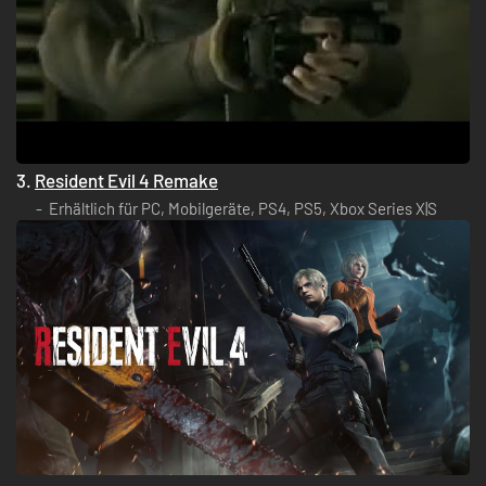
3.
Resident Evil 4 Remake
Erhältlich für PC, Mobilgeräte, PS4, PS5, Xbox Series X|S