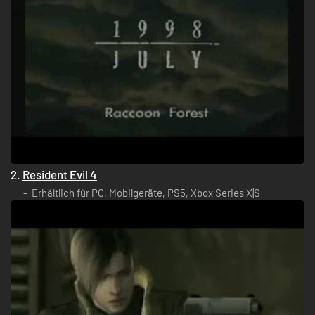
2.
Resident Evil 4
Erhältlich für PC, Mobilgeräte, PS5, Xbox Series X|S