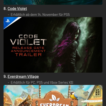
8.
Code Violet
Erhältlich ab dem 14. November für PS5
9.
Everdream Village
Erhältlich für PC, PS5 und Xbox Series X|S