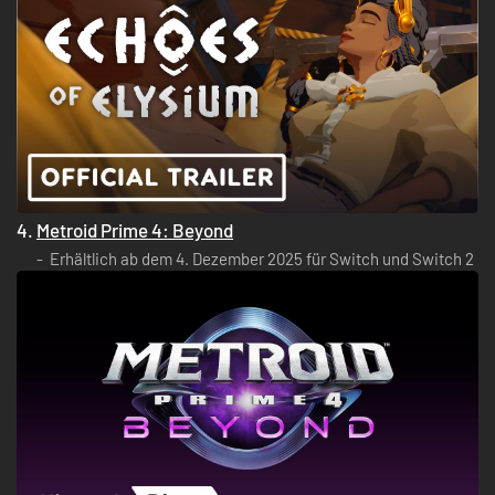
4.
Metroid Prime 4: Beyond
Erhältlich ab dem 4. Dezember 2025 für Switch und Switch 2