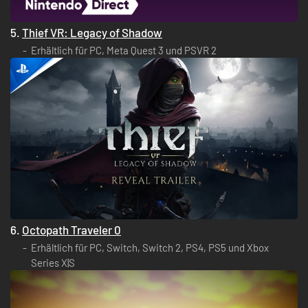
5.
Thief VR: Legacy of Shadow
Erhältlich für PC, Meta Quest 3 und PSVR 2
6.
Octopath Traveler 0
Erhältlich für PC, Switch, Switch 2, PS4, PS5 und Xbox
Series X|S