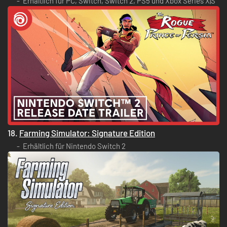
Erhältlich für PC, Switch, Switch 2, PS5 und Xbox Series X|S
18.
Farming Simulator: Signature Edition
Erhältlich für Nintendo Switch 2