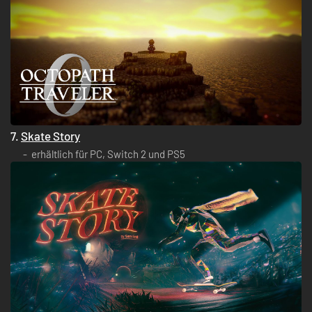
7.
Skate Story
erhältlich für PC, Switch 2 und PS5