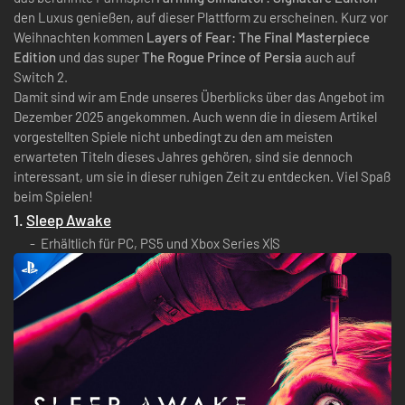
den Luxus genießen, auf dieser Plattform zu erscheinen. Kurz vor
Weihnachten kommen
Layers of Fear: The Final Masterpiece
Edition
und das super
The Rogue Prince of Persia
auch auf
Switch 2.
Damit sind wir am Ende unseres Überblicks über das Angebot im
Dezember 2025 angekommen. Auch wenn die in diesem Artikel
vorgestellten Spiele nicht unbedingt zu den am meisten
erwarteten Titeln dieses Jahres gehören, sind sie dennoch
interessant, um sie in dieser ruhigen Zeit zu entdecken. Viel Spaß
beim Spielen!
1.
Sleep Awake
Erhältlich für PC, PS5 und Xbox Series X|S