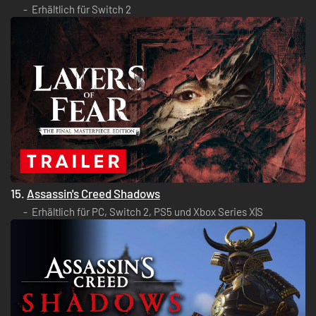
Erhältlich für Switch 2
15.
Assassin's Creed Shadows
Erhältlich für PC, Switch 2, PS5 und Xbox Series X|S