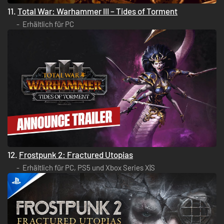
11.
Total War: Warhammer III – Tides of Torment
Erhältlich für PC
12.
Frostpunk 2: Fractured Utopias
Erhältlich für PC, PS5 und Xbox Series X|S