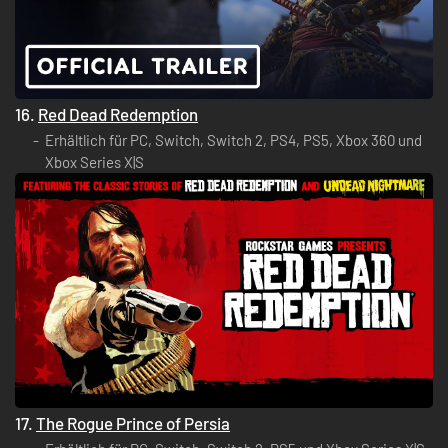
16.
Red Dead Redemption
Erhältlich für PC, Switch, Switch 2, PS4, PS5, Xbox 360 und
Xbox Series X|S
17.
The Rogue Prince of Persia