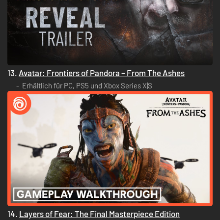
13.
Avatar: Frontiers of Pandora – From The Ashes
Erhältlich für PC, PS5 und Xbox Series X|S
14.
Layers of Fear: The Final Masterpiece Edition