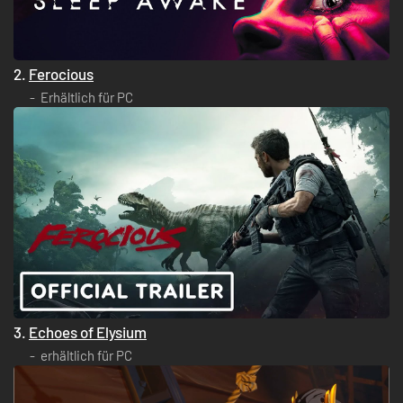
2.
Ferocious
Erhältlich für PC
3.
Echoes of Elysium
erhältlich für PC