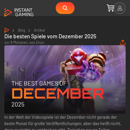
Blog
Artikel
Die besten Spiele vom Dezember 2025
vor 8 Monaten,
von
Enzo
In der Welt der Videospiele ist der Dezember nicht gerade der
beste Monat für große Veröffentlichungen, aber das heißt nicht,
dass es nichts zu entdecken gibt. Zwischen neuen Teilen