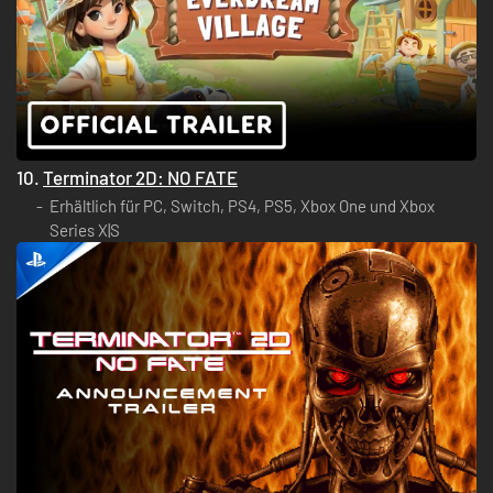
10.
Terminator 2D: NO FATE
Erhältlich für PC, Switch, PS4, PS5, Xbox One und Xbox
Series X|S