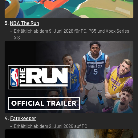
5.
NBA The Run
Erhältlich ab dem 9. Juni 2026 für PC, PS5 und Xbox Series
X|S
4.
Fatekeeper
Erhältlich ab dem 2. Juni 2026 auf PC