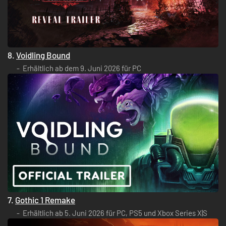
8.
Voidling Bound
Erhältlich ab dem 9. Juni 2026 für PC
7.
Gothic 1 Remake
Erhältlich ab 5. Juni 2026 für PC, PS5 und Xbox Series X|S