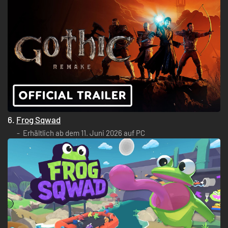
6.
Frog Sqwad
Erhältlich ab dem 11. Juni 2026 auf PC