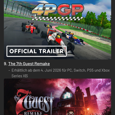
9.
The 7th Guest Remake
Erhältlich ab dem 4. Juni 2026 für PC, Switch, PS5 und Xbox
Series X|S