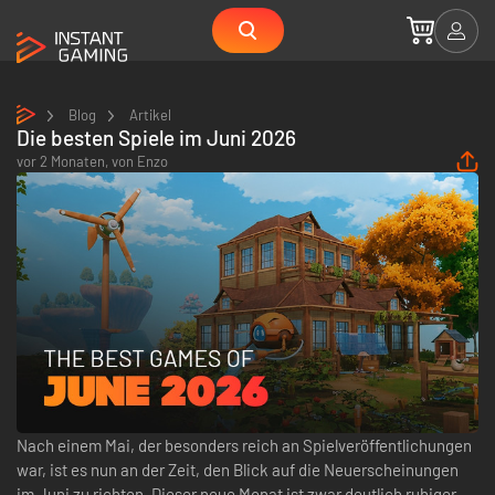
Blog
Artikel
Die besten Spiele im Juni 2026
vor 2 Monaten,
von
Enzo
Nach einem Mai, der besonders reich an Spielveröffentlichungen
war, ist es nun an der Zeit, den Blick auf die Neuerscheinungen
im Juni zu richten. Dieser neue Monat ist zwar deutlich ruhiger