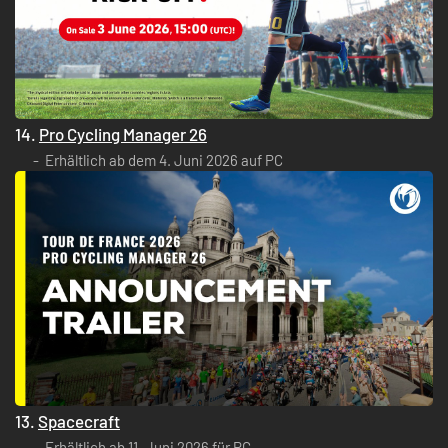
14.
Pro Cycling Manager 26
Erhältlich ab dem 4. Juni 2026 auf PC
13.
Spacecraft
Erhältlich ab 11. Juni 2026 für PC