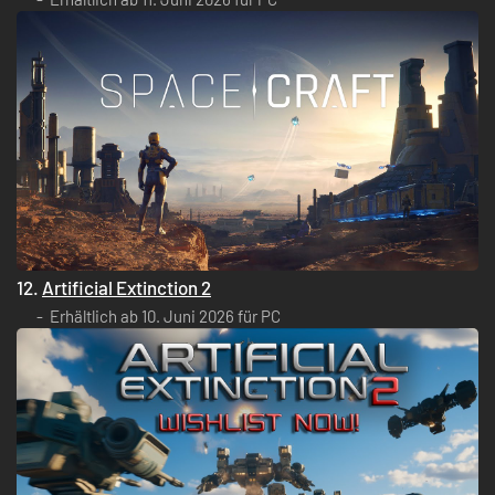
12.
Artificial Extinction 2
Erhältlich ab 10. Juni 2026 für PC