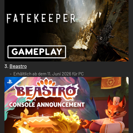
3.
Beastro
Erhältlich ab dem 11. Juni 2026 für PC