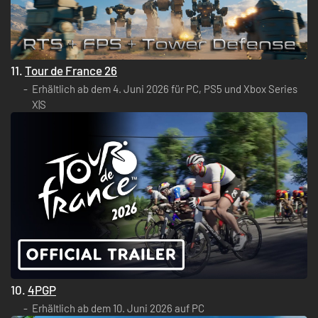
11.
Tour de France 26
Erhältlich ab dem 4. Juni 2026 für PC, PS5 und Xbox Series
X|S
10.
4PGP
Erhältlich ab dem 10. Juni 2026 auf PC