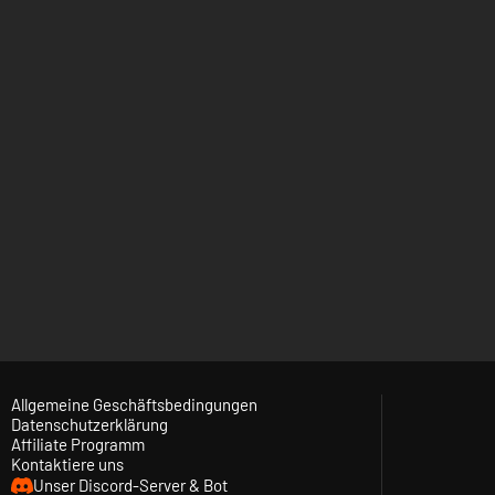
Allgemeine Geschäftsbedingungen
Datenschutzerklärung
Affiliate Programm
Kontaktiere uns
Unser Discord-Server & Bot