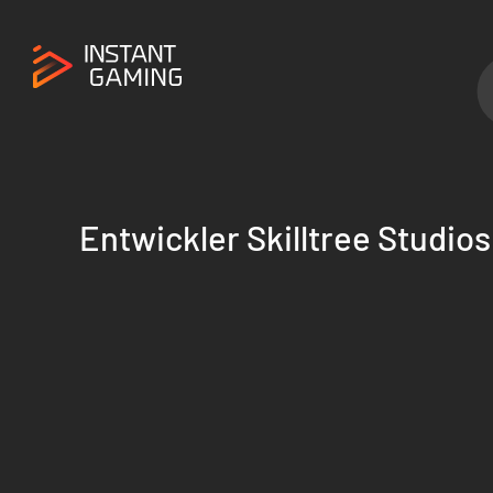
Entwickler Skilltree Studios