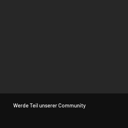
Werde Teil unserer Community