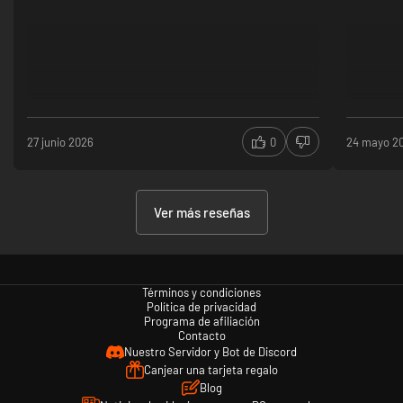
27 junio 2026
0
24 mayo 2
Ver más reseñas
Términos y condiciones
Política de privacidad
Programa de afiliación
Contacto
Nuestro Servidor y Bot de Discord
Canjear una tarjeta regalo
Blog