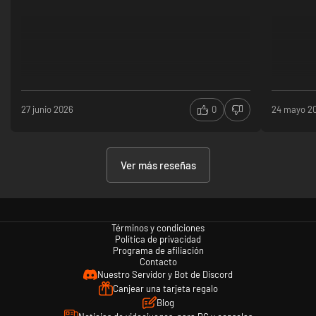
27 junio 2026
0
24 mayo 2
Ver más reseñas
Términos y condiciones
Política de privacidad
Programa de afiliación
Contacto
Nuestro Servidor y Bot de Discord
Canjear una tarjeta regalo
Blog