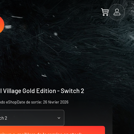
l Village Gold Edition - Switch 2
ndo eShop
Date de sortie: 26 février 2026
ch 2