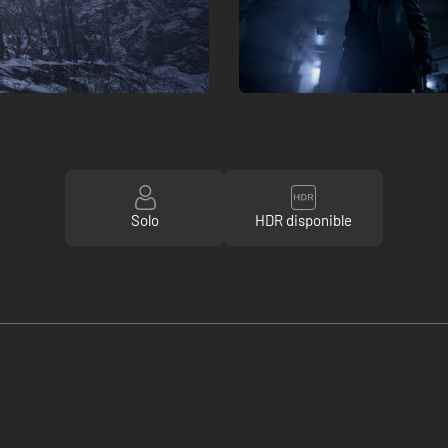
Solo
HDR disponible