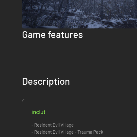
Game features
Description
inclut
- Resident Evil Village
- Resident Evil Village - Trauma Pack