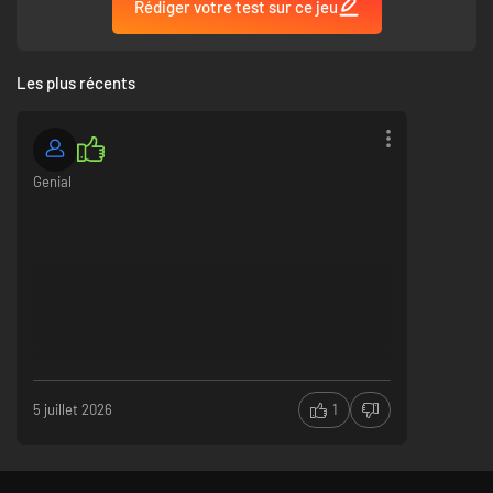
Rédiger votre test sur ce jeu
Les plus récents
Genial
5 juillet 2026
1