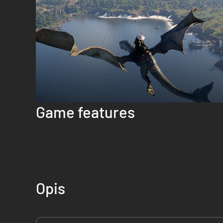
Game features
Opis