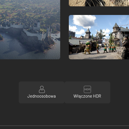
Jednoosobowa
Włączone HDR