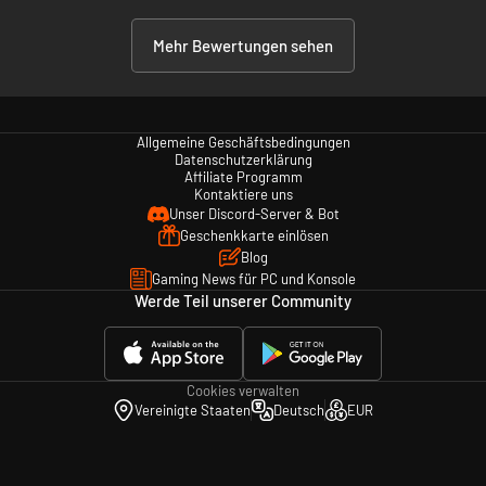
Mehr Bewertungen sehen
Allgemeine Geschäftsbedingungen
Datenschutzerklärung
Affiliate Programm
Kontaktiere uns
Unser Discord-Server & Bot
Geschenkkarte einlösen
Blog
Gaming News für PC und Konsole
Werde Teil unserer Community
Cookies verwalten
Vereinigte Staaten
Deutsch
EUR