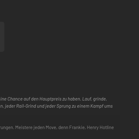
ne Chance auf den Hauptpreis zu haben. Lauf, grinde,
run, jeder Rail-Grind und jeder Sprung zu einem Kampf ums
rungen. Meistere jeden Move, denn Frankie, Henry Hotline