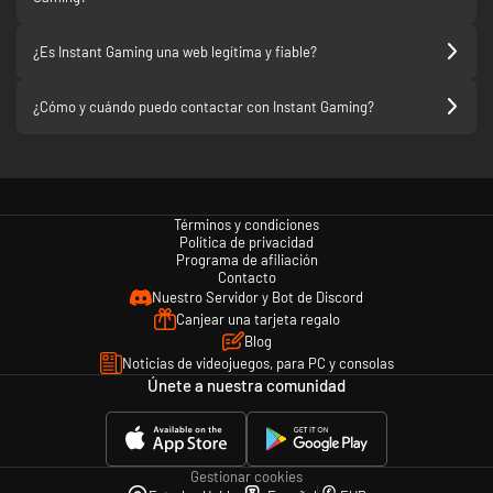
¿Es Instant Gaming una web legítima y fiable?
¿Cómo y cuándo puedo contactar con Instant Gaming?
Términos y condiciones
Política de privacidad
Programa de afiliación
Contacto
Nuestro Servidor y Bot de Discord
Canjear una tarjeta regalo
Blog
Noticias de videojuegos, para PC y consolas
Únete a nuestra comunidad
Gestionar cookies