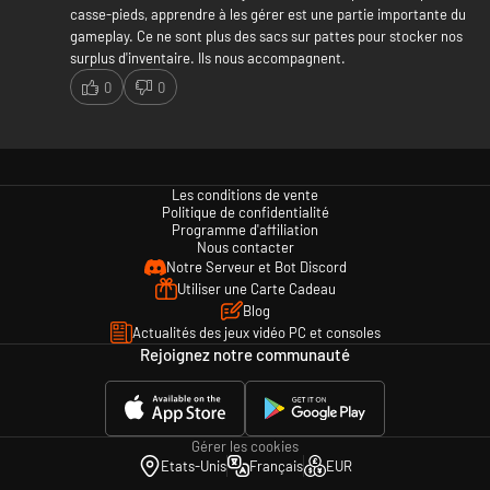
casse-pieds, apprendre à les gérer est une partie importante du
gameplay. Ce ne sont plus des sacs sur pattes pour stocker nos
surplus d'inventaire. Ils nous accompagnent.
0
0
Les conditions de vente
Politique de confidentialité
Programme d'affiliation
Nous contacter
Notre Serveur et Bot Discord
Utiliser une Carte Cadeau
Blog
Actualités des jeux vidéo PC et consoles
Rejoignez notre communauté
Gérer les cookies
Etats-Unis
Français
EUR