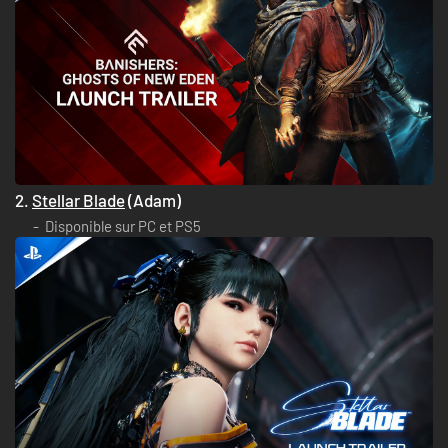
2.
Stellar Blade
(Adam)
Disponible sur PC et PS5