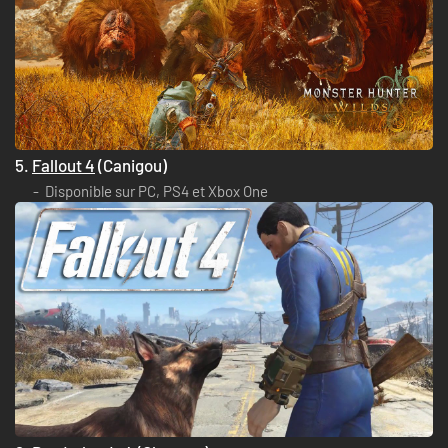
5.
Fallout 4
(Canigou)
Disponible sur PC, PS4 et Xbox One