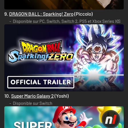
9.
DRAGON BALL: Sparking! Zero
(Piccolo)
Disponible sur PC, Switch, Switch 2, PS5 et Xbox Series X|S
10.
Super Mario Galaxy 2
(Yoshi)
Disponible sur Switch