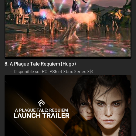
8.
A Plague Tale Requiem
(Hugo)
Disponible sur PC, PS5 et Xbox Series X|S