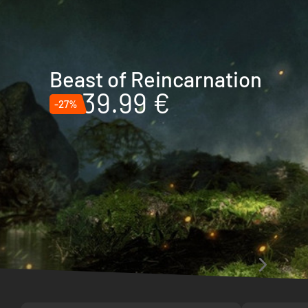
Beast of Reincarnation
39.99 €
-27%
Die letzten Bewertungen